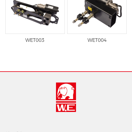
WET003
WET004