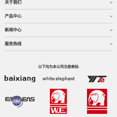
关于我们
产品中心
新闻中心
服务热线
以下均为本公司注册商标: