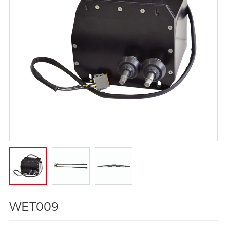
WET009