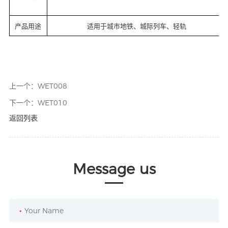
产品用途
适用于城市地铁、城际列车、轻轨
上一个：
WET008
下一个：
WET010
返回列表
Message us
*