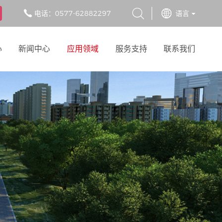
电话：0577-62882297
语言
心
新闻中心
应用领域
服务支持
联系我们