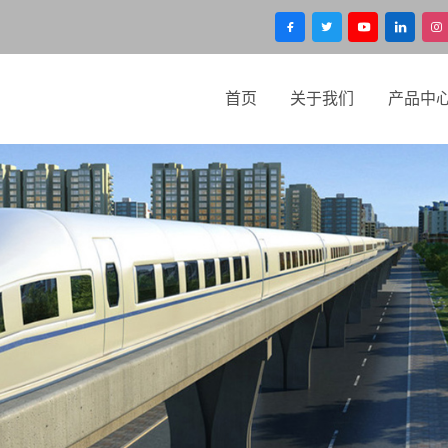
首页
关于我们
产品中