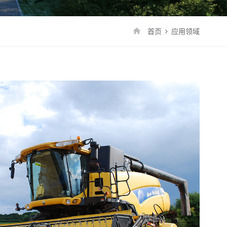
首页
应用领域